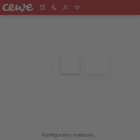
Konfigurator indlæses...