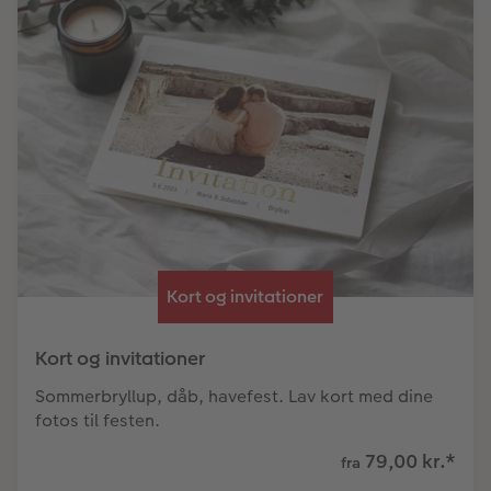
Kort og invitationer
Kort og invitationer
Sommerbryllup, dåb, havefest. Lav kort med dine
fotos til festen.
79,00 kr.
*
fra