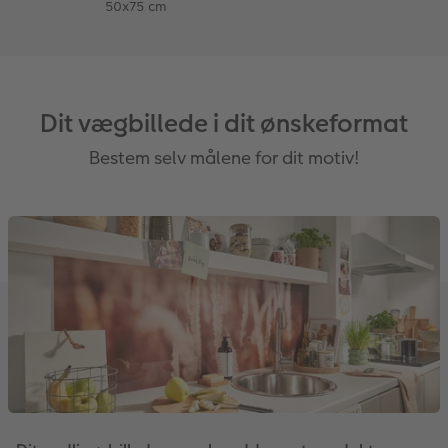
50x75 cm
Dit vægbillede i dit ønskeformat
Bestem selv målene for dit motiv!