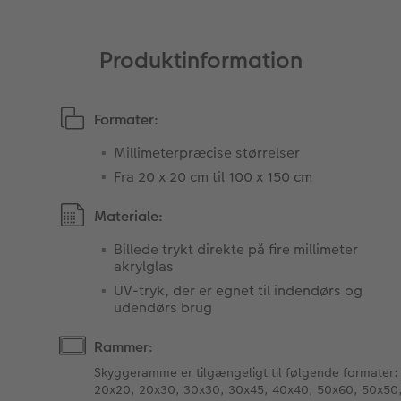
Produktinformation
Formater:
Millimeterpræcise størrelser
Fra 20 x 20 cm til 100 x 150 cm
Materiale:
Billede trykt direkte på fire millimeter
akrylglas
UV-tryk, der er egnet til indendørs og
udendørs brug
Rammer:
Skyggeramme er tilgængeligt til følgende formater:
20x20, 20x30, 30x30, 30x45, 40x40, 50x60, 50x50