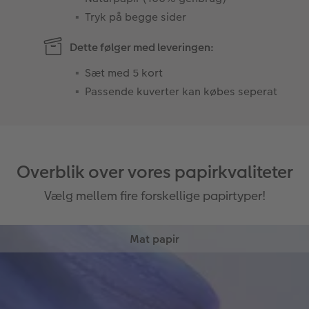
Tryk på begge sider
Dette følger med leveringen:
Sæt med 5 kort
Passende kuverter kan købes seperat
Overblik over vores papirkvaliteter
Vælg mellem fire forskellige papirtyper!