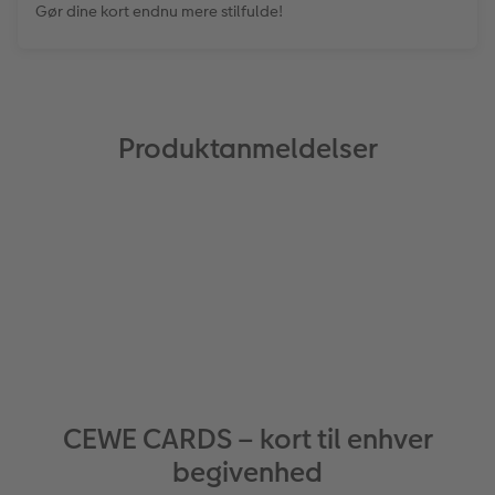
Gør dine kort endnu mere stilfulde!
Produktanmeldelser
CEWE CARDS – kort til enhver
begivenhed