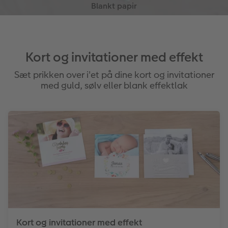
Kort og invitationer med effekt
Sæt prikken over i'et på dine kort og invitationer
med guld, sølv eller blank effektlak
Kort og invitationer med effekt