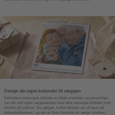
Design din egen kalender til væggen
Kalendere med egne billeder er både praktiske og personlige.
Lav din helt egen vægkalender med dine udvalgte billeder trykt
direkte på siderne. Du vælger, hvilke billeder du vil have på
kalenderbladene, og der er flere formater at vælge imellem.