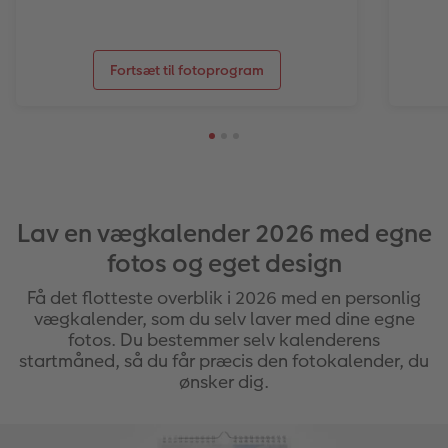
Fortsæt til fotoprogram
Lav en vægkalender 2026 med egne
fotos og eget design
Få det flotteste overblik i 2026 med en personlig
vægkalender, som du selv laver med dine egne
fotos. Du bestemmer selv kalenderens
startmåned, så du får præcis den fotokalender, du
ønsker dig.