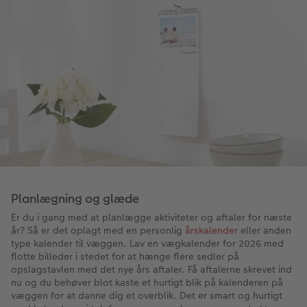
Planlægning og glæde
Er du i gang med at planlægge aktiviteter og aftaler for næste
år? Så er det oplagt med en personlig
årskalender
eller anden
type kalender til væggen. Lav en vægkalender for 2026 med
flotte billeder i stedet for at hænge flere sedler på
opslagstavlen med det nye års aftaler. Få aftalerne skrevet ind
nu og du behøver blot kaste et hurtigt blik på kalenderen på
væggen for at danne dig et overblik. Det er smart og hurtigt