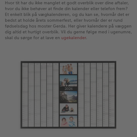
Hvor tit har du ikke manglet et godt overblik over dine aftaler,
hvor du ikke behøver at finde din kalender eller telefon frem?
Et enkelt blik på vægkalenderen, og du kan se, hvornår det er
bedst at holde årets sommerfest, eller hvornår der er rund
fødselsdag hos moster Gerda. Her giver kalendere på væggen
dig altid et hurtigt overblik. Vil du gerne følge med i ugenumre,
skal du sørge for at lave en
ugekalender
.