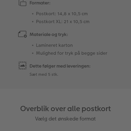
Formater:
Postkort: 14,8 x 10,5 cm
Postkort XL: 21 x 10,5 cm
Materiale og tryk:
Lamineret karton
Mulighed for tryk på begge sider
Dette følger med leveringen:
Sæt med 5 stk.
Overblik over alle postkort
Vælg det ønskede format