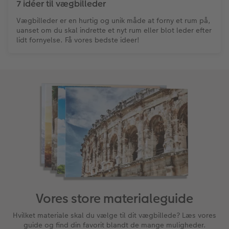
7 idéer til vægbilleder
Vægbilleder er en hurtig og unik måde at forny et rum på,
uanset om du skal indrette et nyt rum eller blot leder efter
lidt fornyelse. Få vores bedste ideer!
Vores store materialeguide
Hvilket materiale skal du vælge til dit vægbillede? Læs vores
guide og find din favorit blandt de mange muligheder.