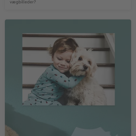
vægbilleder?