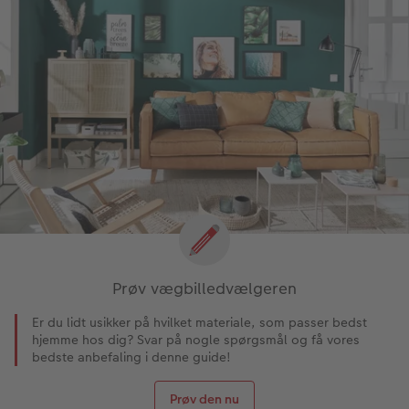
Prøv vægbilledvælgeren
Er du lidt usikker på hvilket materiale, som passer bedst
hjemme hos dig? Svar på nogle spørgsmål og få vores
bedste anbefaling i denne guide!
Prøv den nu