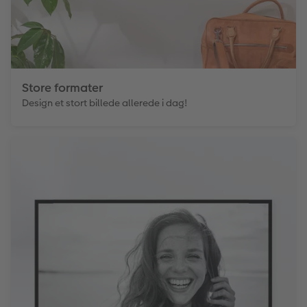
Store formater
Design et stort billede allerede i dag!