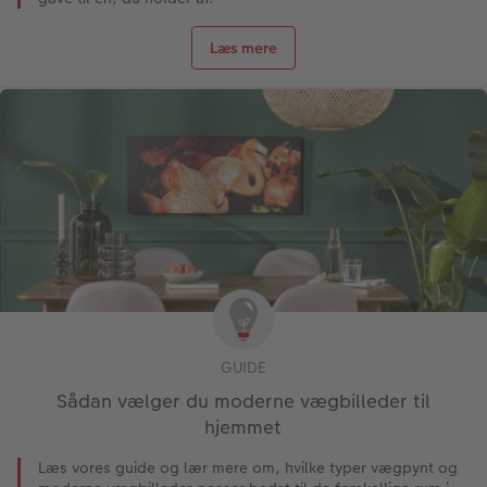
Læs mere
GUIDE
Sådan vælger du moderne vægbilleder til
hjemmet
Læs vores guide og lær mere om, hvilke typer vægpynt og