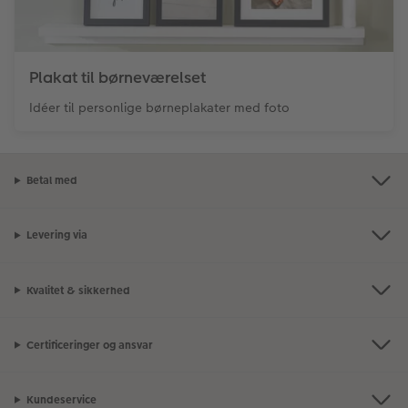
Plakat til børneværelset
Idéer til personlige børneplakater med foto
Betal med
Levering via
Kvalitet & sikkerhed
Certificeringer og ansvar
Kundeservice