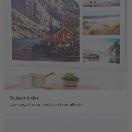
Rejseminder
Lav vægbilleder med dine feriebilleder