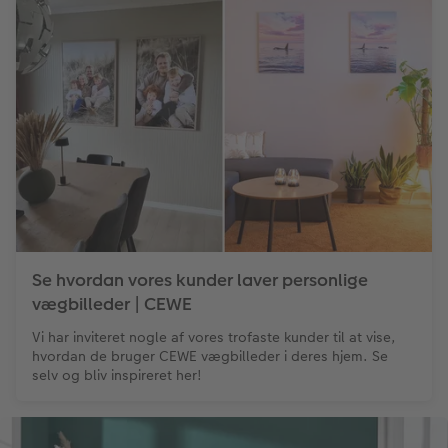
Se hvordan vores kunder laver personlige
vægbilleder | CEWE
Vi har inviteret nogle af vores trofaste kunder til at vise,
hvordan de bruger CEWE vægbilleder i deres hjem. Se
selv og bliv inspireret her!