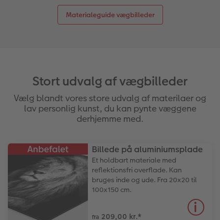
Materialeguide vægbilleder
Stort udvalg af vægbilleder
Vælg blandt vores store udvalg af materilaer og
lav personlig kunst, du kan pynte væggene
derhjemme med.
Billede på aluminiumsplade
Et holdbart materiale med
reflektionsfri overflade. Kan
bruges inde og ude. Fra 20x20 til
100x150 cm.
209,00 kr.
*
fra