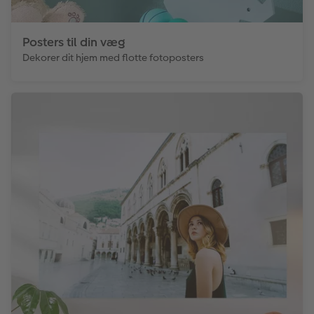
Posters til din væg
Dekorer dit hjem med flotte fotoposters