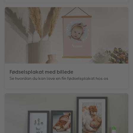
Fødselsplakat med billede
Se hvordan du kan lave en fin fødselsplakat hos os