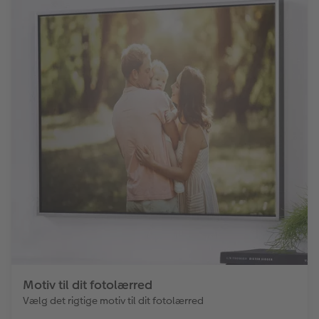
Motiv til dit fotolærred
Vælg det rigtige motiv til dit fotolærred