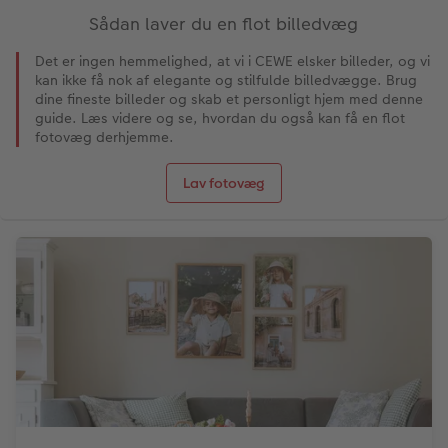
Sådan laver du en flot billedvæg
Det er ingen hemmelighed, at vi i CEWE elsker billeder, og vi
kan ikke få nok af elegante og stilfulde billedvægge. Brug
dine fineste billeder og skab et personligt hjem med denne
guide. Læs videre og se, hvordan du også kan få en flot
fotovæg derhjemme.
Lav fotovæg