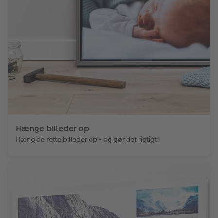
Hænge billeder op
Hæng de rette billeder op - og gør det rigtigt