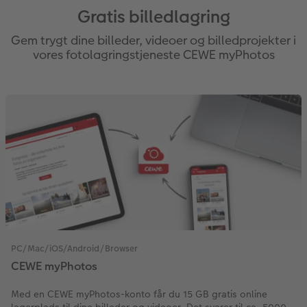
Gratis billedlagring
Gem trygt dine billeder, videoer og billedprojekter i
vores fotolagringstjeneste CEWE myPhotos
PC/Mac/iOS/Android/Browser
CEWE myPhotos
Med en CEWE myPhotos-konto får du 15 GB gratis online