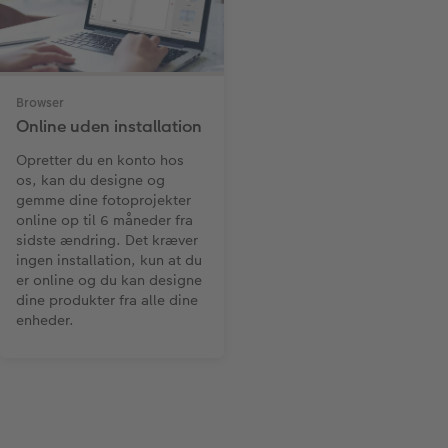
Browser
Online uden installation
Opretter du en konto hos
os, kan du designe og
gemme dine fotoprojekter
online op til 6 måneder fra
sidste ændring. Det kræver
ingen installation, kun at du
er online og du kan designe
dine produkter fra alle dine
enheder.