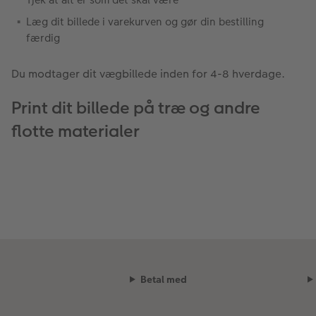
Læg dit billede i varekurven og gør din bestilling
færdig
Du modtager dit vægbillede inden for 4-8 hverdage.
Print dit billede på træ og andre
flotte materialer
Betal med