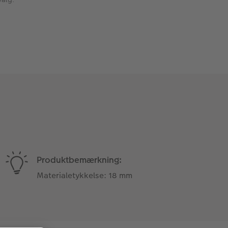
Produktbemærkning:
Materialetykkelse: 18 mm