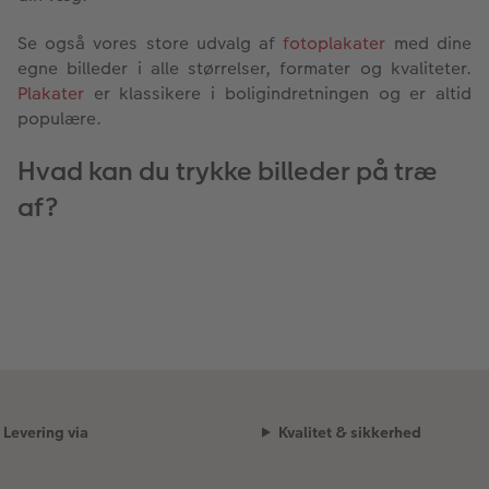
Se også vores store udvalg af
fotoplakater
med dine
egne billeder i alle størrelser, formater og kvaliteter.
Plakater
er klassikere i boligindretningen og er altid
populære.
Hvad kan du trykke billeder på træ
af?
Levering via
Kvalitet & sikkerhed