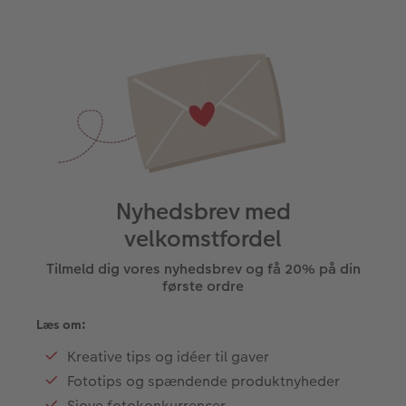
Nyhedsbrev med
velkomstfordel
Tilmeld dig vores nyhedsbrev og få 20% på din
første ordre
Læs om:
Kreative tips og idéer til gaver
Fototips og spændende produktnyheder
Sjove fotokonkurrencer