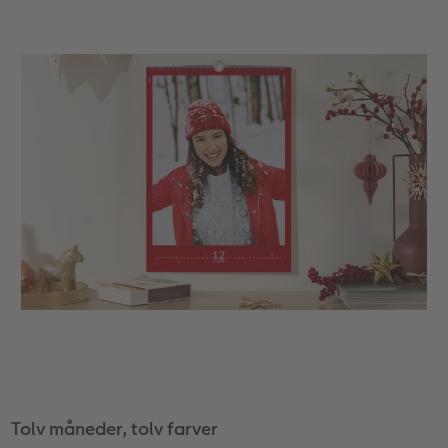
Tolv måneder, tolv farver