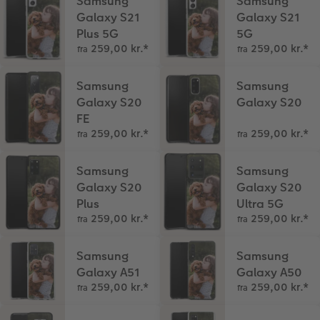
Samsung
Samsung
Galaxy S21
Galaxy S21
Plus 5G
5G
259,00 kr.
*
259,00 kr.
*
fra
fra
Samsung
Samsung
Galaxy S20
Galaxy S20
FE
259,00 kr.
*
259,00 kr.
*
fra
fra
Samsung
Samsung
Galaxy S20
Galaxy S20
Plus
Ultra 5G
259,00 kr.
*
259,00 kr.
*
fra
fra
Samsung
Samsung
Galaxy A51
Galaxy A50
259,00 kr.
*
259,00 kr.
*
fra
fra