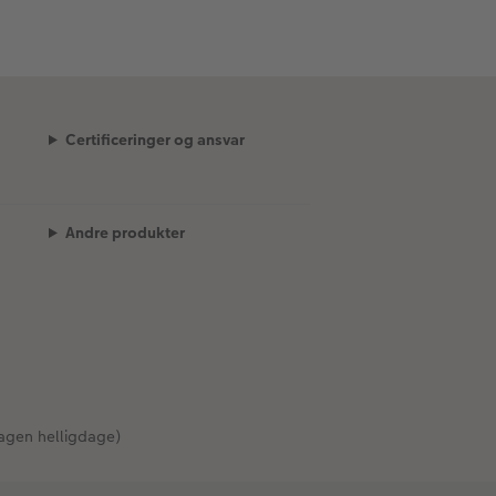
Certificeringer og ansvar
Andre produkter
agen helligdage)