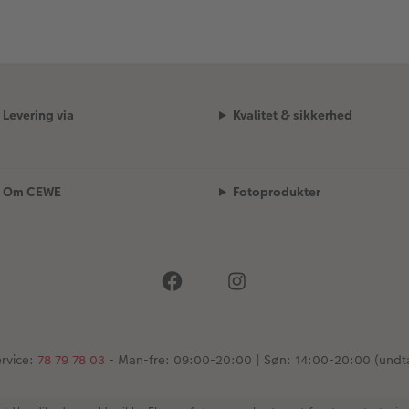
Levering via
Kvalitet & sikkerhed
Om CEWE
Fotoprodukter
rvice:
78 79 78 03
- Man-fre: 09:00-20:00 | Søn: 14:00-20:00 (undt