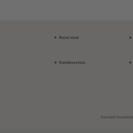
Betal med
Kundeservice
Kontakt kundese