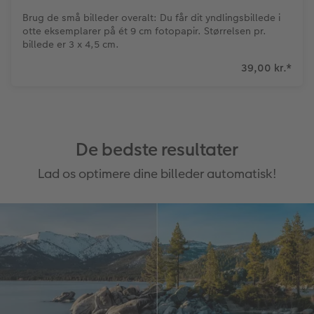
Brug de små billeder overalt: Du får dit yndlingsbillede i
otte eksemplarer på ét 9 cm fotopapir. Størrelsen pr.
billede er 3 x 4,5 cm.
39,00 kr.
*
De bedste resultater
Lad os optimere dine billeder automatisk!