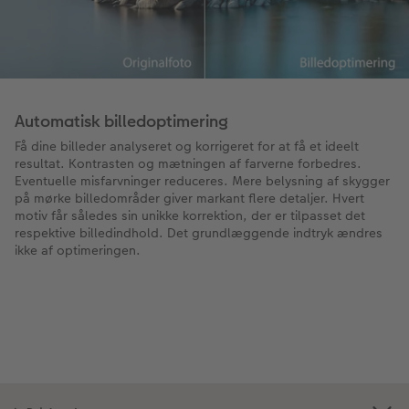
Automatisk billedoptimering
Få dine billeder analyseret og korrigeret for at få et ideelt
resultat. Kontrasten og mætningen af ​​farverne forbedres.
Eventuelle misfarvninger reduceres. Mere belysning af skygger
på mørke billedområder giver markant flere detaljer. Hvert
motiv får således sin unikke korrektion, der er tilpasset det
respektive billedindhold. Det grundlæggende indtryk ændres
ikke af optimeringen.