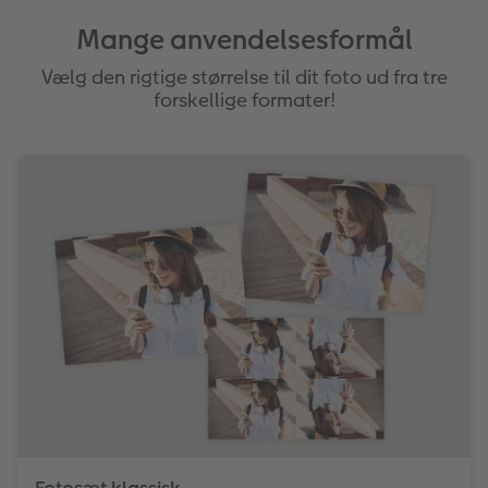
Mange anvendelsesformål
Vælg den rigtige størrelse til dit foto ud fra tre
forskellige formater!