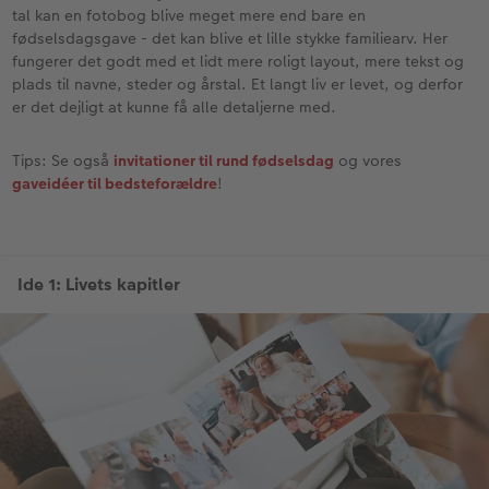
tal kan en fotobog blive meget mere end bare en
fødselsdagsgave - det kan blive et lille stykke familiearv. Her
fungerer det godt med et lidt mere roligt layout, mere tekst og
plads til navne, steder og årstal. Et langt liv er levet, og derfor
er det dejligt at kunne få alle detaljerne med.
Tips: Se også
invitationer til rund fødselsdag
og vores
gaveidéer til bedsteforældre
!