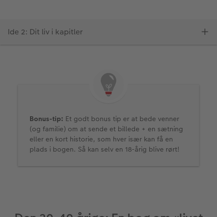
Bonus-tip:
Et godt bonus tip er at bede venner
(og familie) om at sende et billede + en sætning
eller en kort historie, som hver især kan få en
plads i bogen. Så kan selv en 18-årig blive rørt!