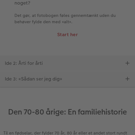
Den 70-80 årige: En familiehistorie
Til en fødselar, der fylder 70 år, 80 år eller et andet stort rundt