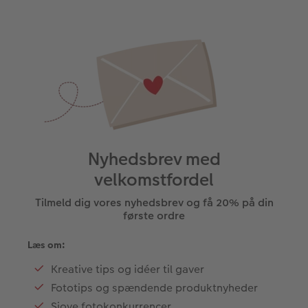
Nyhedsbrev med
velkomstfordel
Tilmeld dig vores nyhedsbrev og få 20% på din
første ordre
Læs om:
Kreative tips og idéer til gaver
Fototips og spændende produktnyheder
Sjove fotokonkurrencer