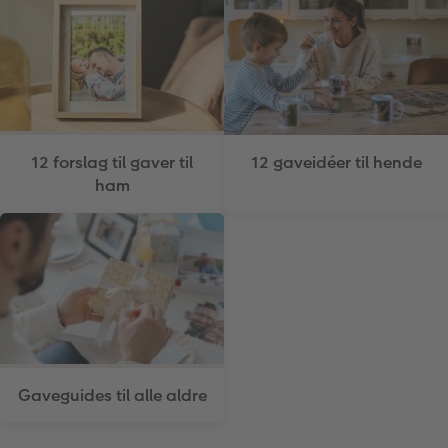
12 gaveidéer til hende
12 forslag til gaver til
ham
Gaveguides til alle aldre