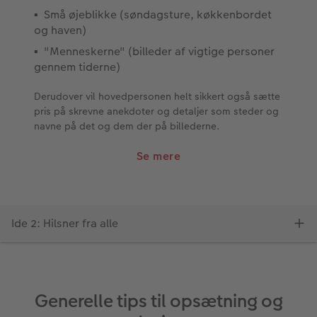
Generelle tips til opsætning og