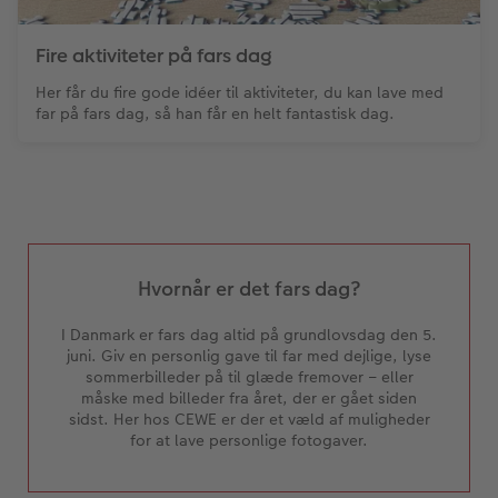
Fire aktiviteter på fars dag
Her får du fire gode idéer til aktiviteter, du kan lave med
far på fars dag, så han får en helt fantastisk dag.
Hvornår er det fars dag?
I Danmark er fars dag altid på grundlovsdag den 5.
juni. Giv en personlig gave til far med dejlige, lyse
sommerbilleder på til glæde fremover – eller
måske med billeder fra året, der er gået siden
sidst. Her hos CEWE er der et væld af muligheder
for at lave personlige fotogaver.