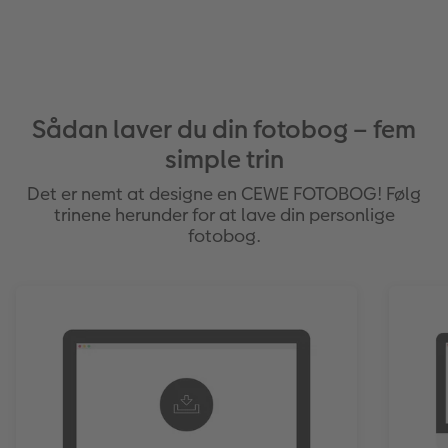
Sådan laver du din fotobog – fem
simple trin
Det er nemt at designe en CEWE FOTOBOG! Følg
trinene herunder for at lave din personlige
fotobog.