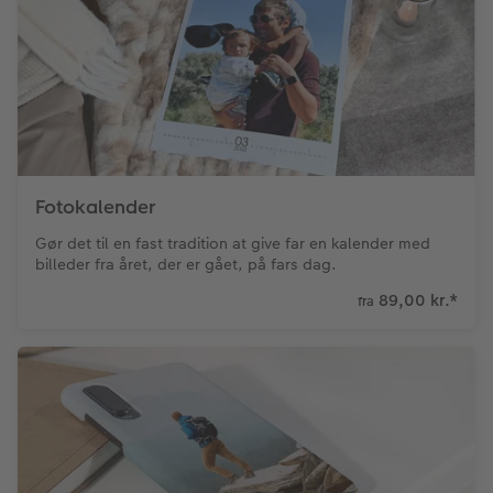
Fotokalender
Gør det til en fast tradition at give far en kalender med
billeder fra året, der er gået, på fars dag.
89,00 kr.
*
fra