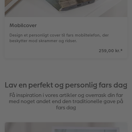
Mobilcover
Design et personligt cover til fars mobiltelefon, der
beskytter mod skrammer og ridser.
259,00 kr.
*
Lav en perfekt og personlig fars dag
Få inspiration i vores artikler og overrask din far
med noget andet end den traditionelle gave på
fars dag