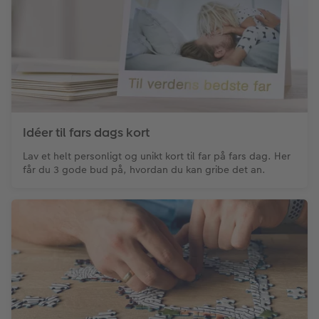
Idéer til fars dags kort
Lav et helt personligt og unikt kort til far på fars dag. Her
får du 3 gode bud på, hvordan du kan gribe det an.