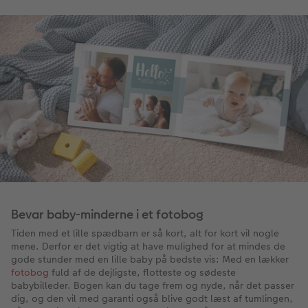
Bevar baby-minderne i et fotobog
Tiden med et lille spædbarn er så kort, alt for kort vil nogle
mene. Derfor er det vigtig at have mulighed for at mindes de
gode stunder med en lille baby på bedste vis: Med en lækker
fotobog
fuld af de dejligste, flotteste og sødeste
babybilleder. Bogen kan du tage frem og nyde, når det passer
dig, og den vil med garanti også blive godt læst af tumlingen,