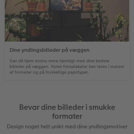
Dine yndlingsbilleder på væggen
Gør dit hjem endnu mere hjemligt med dine bedste
billeder på væggen. Vores fotoplakater kan laves i masser
af formater og på forskellige papirtyper.
Bevar dine billeder i smukke
formater
Design noget helt unikt med dine yndlingsmotiver