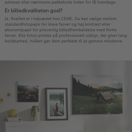
adresse eller nærmeste pakkeboks inden for få hverdage.
Er billedkvaliteten god?
Ja. Kvalitet er i højsædet hos CEWE. Du kan vælge mellem
standardfotopapir for klare farver og høj kontrast eller
økonomipapir for prisvenlig billedfremkaldelse med flotte
farver. Alle fotos printes på professionelt udstyr, der giver lang
holdbarhed, hvilket gør dem perfekte til at gemme minderne.