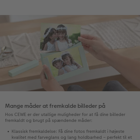
Mange måder at fremkalde billeder på
Hos CEWE er der utallige muligheder for at få dine billeder
fremkaldt og brugt på spændende måder:
Klassisk fremkaldelse: Få dine fotos fremkaldt i højeste
kvalitet med farveglans og lang holdbarhed – perfekt til et