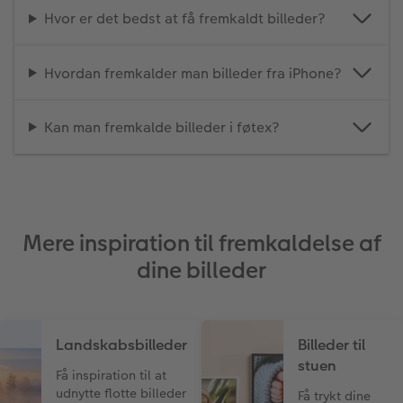
Hvor er det bedst at få fremkaldt billeder?
Hvordan fremkalder man billeder fra iPhone?
Kan man fremkalde billeder i føtex?
Mere inspiration til fremkaldelse af
dine billeder
Landskabsbilleder
Billeder til
stuen
Få inspiration til at
udnytte flotte billeder
Få trykt dine