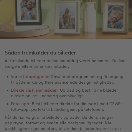
Sådan fremkalder du billeder
At fremkalde billeder online har aldrig været nemmere. Du kan
vælge mellem tre enkle metoder:
Vores
fotoprogram
: Download programmet og få adgang
til både enkle og flere avancerede designmuligheder..
Direkte via hjemmesiden
: Upload og bestil dine billeder
direkte online – nemt og overskueligt.
Foto-app
: Bestil billeder direkte fra din mobil med CEWEs
foto-app, perfekt til billeder gemt på telefonen.
Når du har valgt dine billeder, uploader du dem, vælger
papirtype, format og eventuelle designmuligheder. Når
bestillingen er gennemført, bliver dine billeder leveret til din