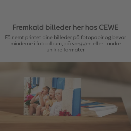
Fremkald billeder her hos CEWE
Få nemt printet dine billeder på fotopapir og bevar
minderne i fotoalbum, på væggen eller i andre
unikke formater