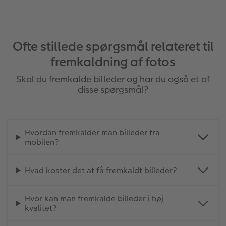
Ofte stillede spørgsmål relateret til
fremkaldning af fotos
Skal du fremkalde billeder og har du også et af
disse spørgsmål?
Hvordan fremkalder man billeder fra
mobilen?
Hvad koster det at få fremkaldt billeder?
Hvor kan man fremkalde billeder i høj
kvalitet?