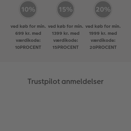
ved køb for min.
ved køb for min.
ved køb for min.
699 kr. med
1399 kr. med
1999 kr. med
værdikode:
værdikode:
værdikode:
10PROCENT
15PROCENT
20PROCENT
Trustpilot anmeldelser