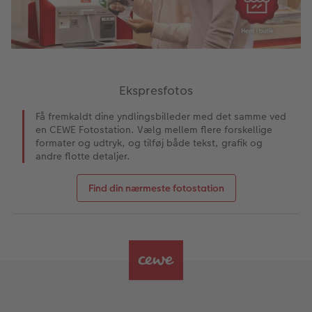
Ekspresfotos
Få fremkaldt dine yndlingsbilleder med det samme ved
en CEWE Fotostation. Vælg mellem flere forskellige
formater og udtryk, og tilføj både tekst, grafik og
andre flotte detaljer.
Find din nærmeste fotostation