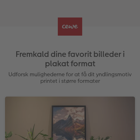
Fremkald dine favorit billeder i
plakat format
Udforsk mulighederne for at få dit yndlingsmotiv
printet i større formater