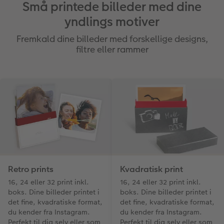
Små printede billeder med dine
yndlings motiver
Fremkald dine billeder med forskellige designs,
filtre eller rammer
Retro prints
Kvadratisk print
16, 24 eller 32 print inkl.
16, 24 eller 32 print inkl.
boks. Dine billeder printet i
boks. Dine billeder printet i
det fine, kvadratiske format,
det fine, kvadratiske format,
du kender fra Instagram.
du kender fra Instagram.
Perfekt til dig selv eller som
Perfekt til dig selv eller som