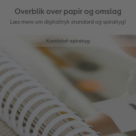
Overblik over papir og omslag
Læs mere om digitaltryk standard og spiralryg!