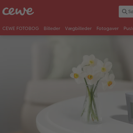
CEWE FOTOBOG
Billeder
Vægbilleder
Fotogaver
Pusl