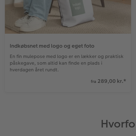
Indkøbsnet med logo og eget foto
En fin mulepose med logo er en lækker og praktisk
påskegave, som altid kan finde en plads i
hverdagen året rundt.
289,00 kr.
*
fra
Hvorfo