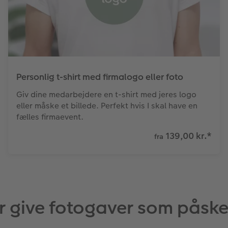
Personlig t-shirt med firmalogo eller foto
Giv dine medarbejdere en t-shirt med jeres logo
eller måske et billede. Perfekt hvis I skal have en
fælles firmaevent.
139,00 kr.
*
fra
r give fotogaver som påsk