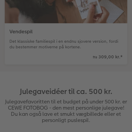
Vendespil
Det klassiske familiespil i en endnu sjovere version, fordi
du bestemmer motiverne på kortene.
309,00 kr.
*
fra
Julegaveidéer til ca. 500 kr.
Julegavefavoritten til et budget på under 500 kr. er
CEWE FOTOBOG - den mest personlige julegave!
Du kan også lave et smukt vægbillede eller et
personligt puslespil.