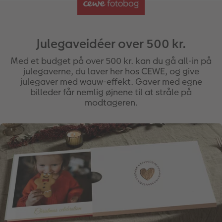
Julegaveidéer over 500 kr.
Med et budget på over 500 kr. kan du gå all-in på
julegaverne, du laver her hos CEWE, og give
julegaver med wauw-effekt. Gaver med egne
billeder får nemlig øjnene til at stråle på
modtageren.