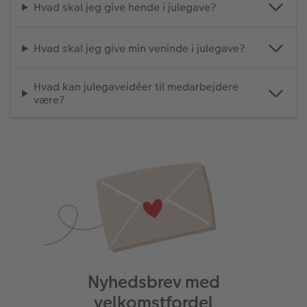
Hvad skal jeg give hende i julegave?
Hvad skal jeg give min veninde i julegave?
Hvad kan julegaveidéer til medarbejdere
være?
Nyhedsbrev med
velkomstfordel