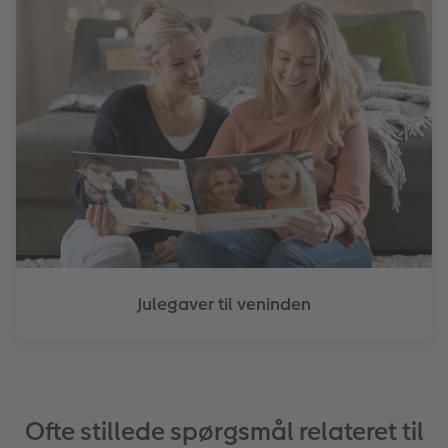
Julegaver til veninden
Ofte stillede spørgsmål relateret til