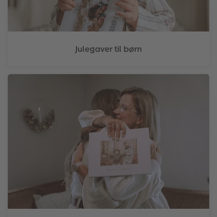
Julegaver til børn