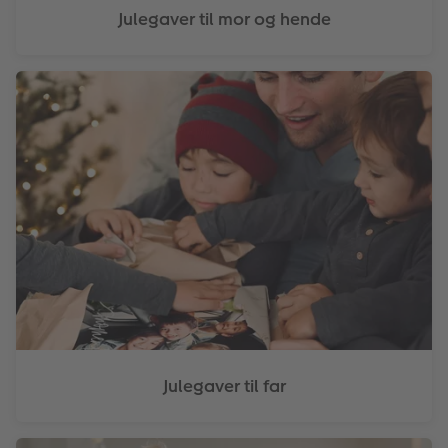
Julegaver til mor og hende
Julegaver til far