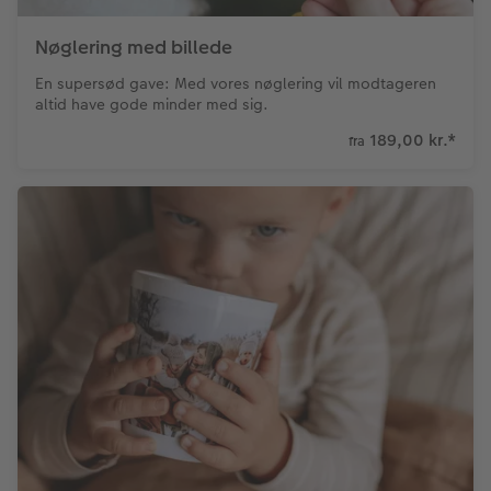
Nøglering med billede
En supersød gave: Med vores nøglering vil modtageren
altid have gode minder med sig.
189,00 kr.
*
fra