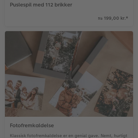
Puslespil med 112 brikker
199,00 kr.
*
fra
Fotofremkaldelse
Klassisk fotofremkaldelse er en genial gave. Nemt, hurtigt