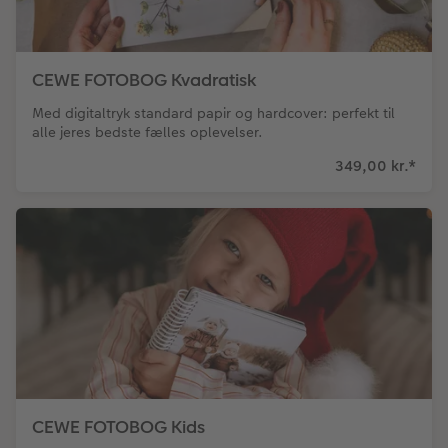
CEWE FOTOBOG Kvadratisk
Med digitaltryk standard papir og hardcover: perfekt til
alle jeres bedste fælles oplevelser.
349,00 kr.
*
CEWE FOTOBOG Kids