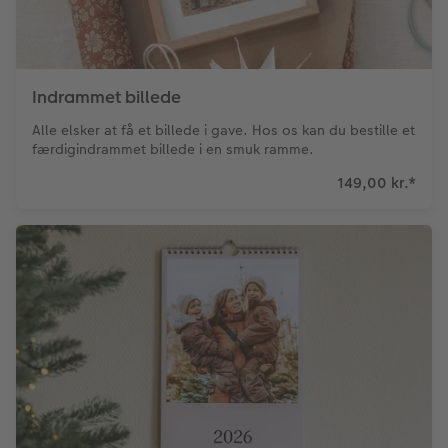
Indrammet billede
Alle elsker at få et billede i gave. Hos os kan du bestille et
færdigindrammet billede i en smuk ramme.
149,00 kr.
*