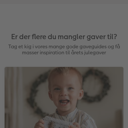
Er der flere du mangler gaver til?
Tag et kig i vores mange gode gaveguides og få
masser inspiration til årets julegaver