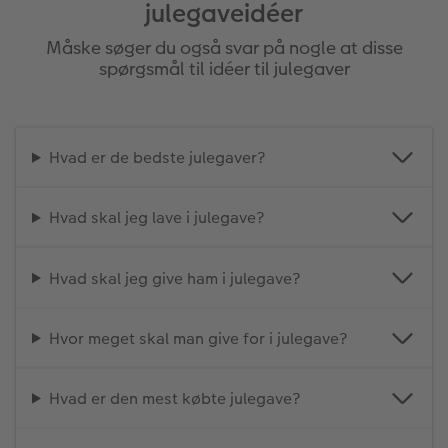
julegaveidéer
Måske søger du også svar på nogle at disse
spørgsmål til idéer til julegaver
Hvad er de bedste julegaver?
Hvad skal jeg lave i julegave?
Hvad skal jeg give ham i julegave?
Hvor meget skal man give for i julegave?
Hvad er den mest købte julegave?