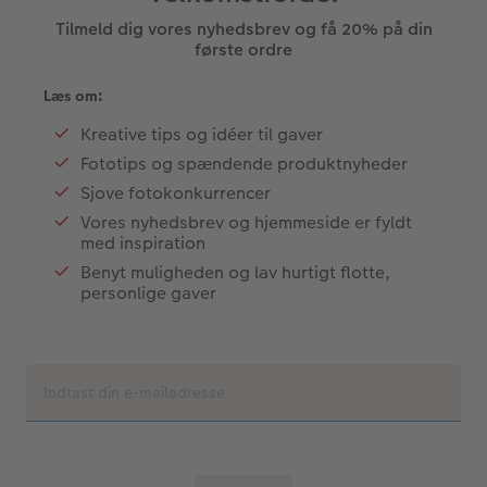
Tilmeld dig vores nyhedsbrev og få 20% på din
første ordre
Læs om:
Kreative tips og idéer til gaver
Fototips og spændende produktnyheder
Sjove fotokonkurrencer
Vores nyhedsbrev og hjemmeside er fyldt
med inspiration
Benyt muligheden og lav hurtigt flotte,
personlige gaver