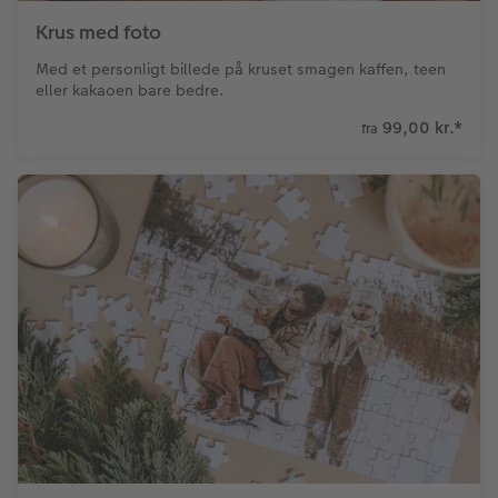
Krus med foto
Med et personligt billede på kruset smagen kaffen, teen
eller kakaoen bare bedre.
99,00 kr.
*
fra